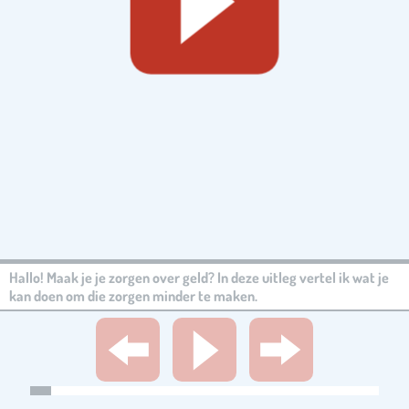
Hallo! Maak je je zorgen over geld? In deze uitleg vertel ik wat je
kan doen om die zorgen minder te maken.